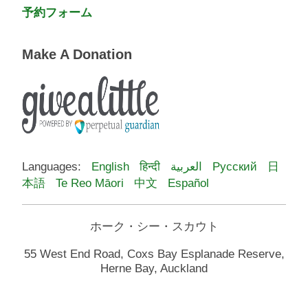
予約フォーム
Make A Donation
Languages:
English
हिन्दी
العربية
Русский
日
本語
Te Reo Māori
中文
Español
ホーク・シー・スカウト
55 West End Road, Coxs Bay Esplanade Reserve,
Herne Bay, Auckland