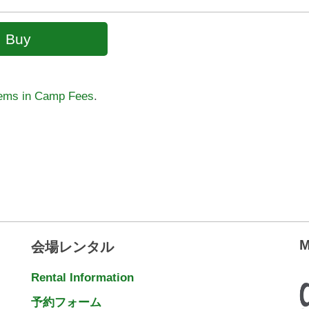
tems in Camp Fees
.
M
会場レンタル
Rental Information
予約フォーム