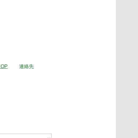
HOP
連絡先