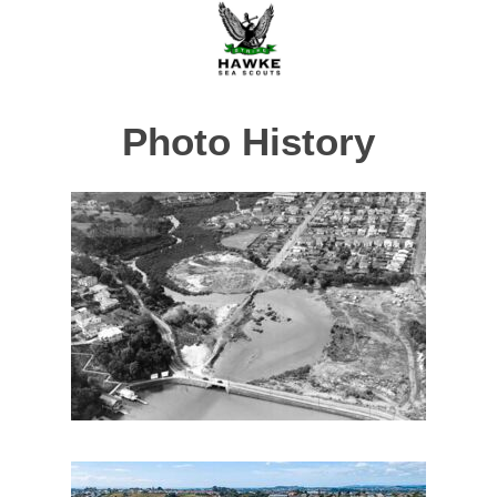
Photo History