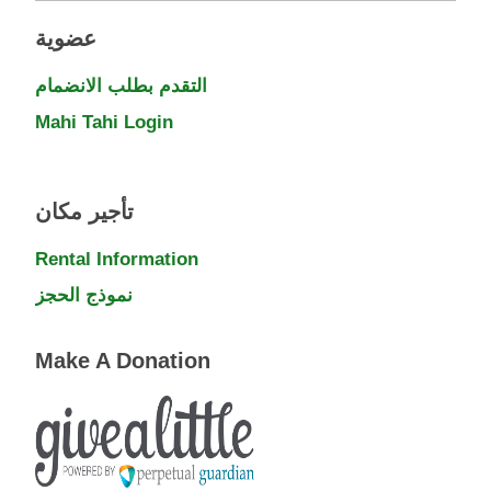
عضوية
التقدم بطلب الانضمام
Mahi Tahi Login
تأجير مكان
Rental Information
نموذج الحجز
Make A Donation